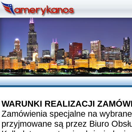
WARUNKI REALIZACJI ZAMÓW
Zamówienia specjalne na wybrane
przyjmowane są przez Biuro Obsługi