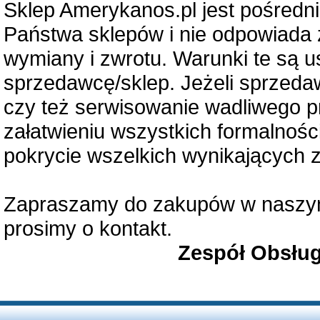
Sklep Amerykanos.pl jest pośred
Państwa sklepów i nie odpowiada 
wymiany i zwrotu. Warunki te są u
sprzedawcę/sklep. Jeżeli sprzeda
czy też serwisowanie wadliwego 
załatwieniu wszystkich formalności
pokrycie wszelkich wynikających z
Zapraszamy do zakupów w naszym 
prosimy o kontakt.
Zespół Obsług